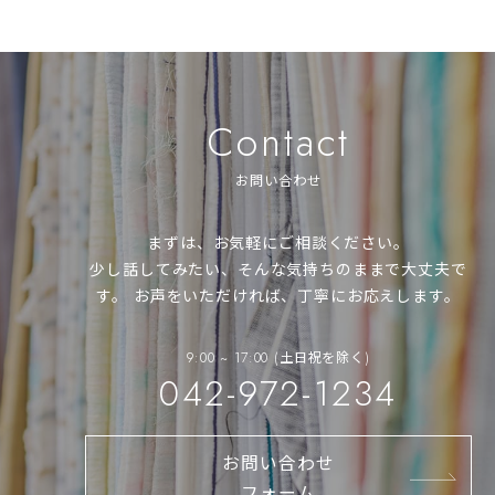
Contact
お問い合わせ
まずは、お気軽にご相談ください。
少し話してみたい、そんな気持ちのままで大丈夫で
す。
お声をいただければ、丁寧にお応えします。
9:00 ~ 17:00 (土日祝を除く)
042-972-1234
お問い合わせ
フォーム