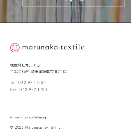
株式会社マルナカ
〒357-8691 埼玉県飯能市川寺182
Tel. 042-972-1234
Fax. 042-972-1230
Privacy policy
Sitemap
© 2026 Marunaka Textile Inc.