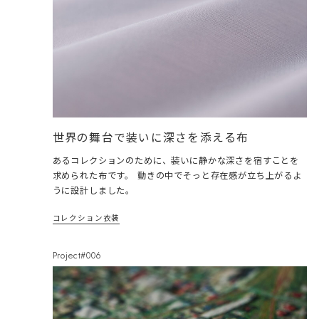
世界の舞台で装いに深さを添える布
あるコレクションのために、装いに静かな深さを宿すことを
求められた布です。 動きの中でそっと存在感が立ち上がるよ
うに設計しました。
コレクション衣装
Project#006