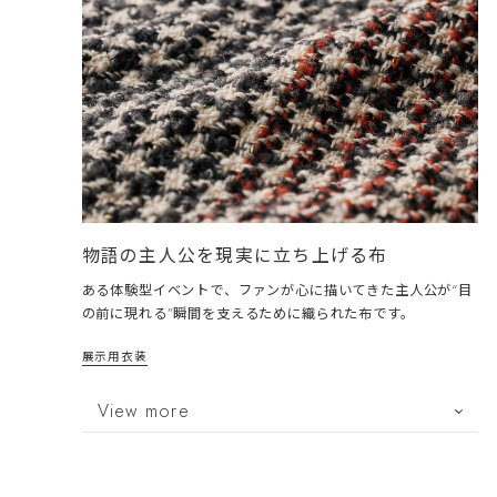
物語の主人公を現実に立ち上げる布
ある体験型イベントで、ファンが心に描いてきた主人公が“目
の前に現れる”瞬間を支えるために織られた布です。
展示用衣装
View more