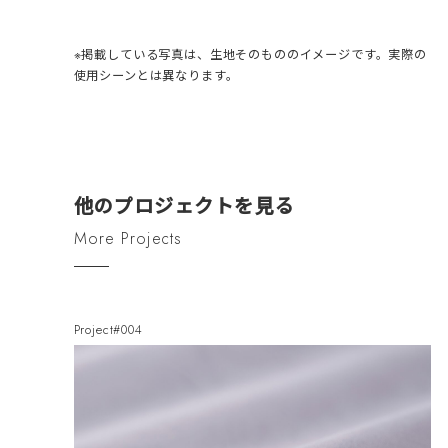
※掲載している写真は、生地そのもののイメージです。実際の
使用シーンとは異なります。
他のプロジェクトを見る
More Projects
Project#004