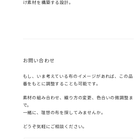
け素材を構築する設計。
お問い合わせ
もし、いま考えている布のイメージがあれば、この品
番をもとに調整することも可能です。
素材の組み合わせ、織り方の変更、色合いの微調整ま
で。
一緒に、理想の布を探してみませんか。
どうぞ気軽にご相談ください。