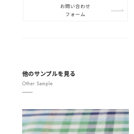
お問い合わせ
フォーム
他のサンプルを見る
Other Sample