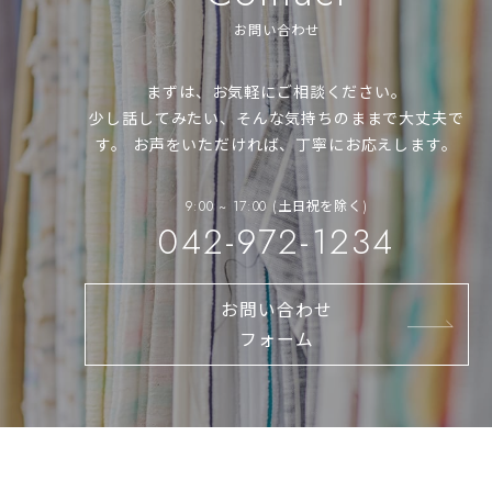
お問い合わせ
まずは、お気軽にご相談ください。
少し話してみたい、そんな気持ちのままで大丈夫で
す。
お声をいただければ、丁寧にお応えします。
9:00 ~ 17:00 (土日祝を除く)
042-972-1234
お問い合わせ
フォーム