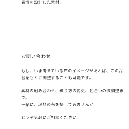
表情を設計した素材。
お問い合わせ
もし、いま考えている布のイメージがあれば、この品
番をもとに調整することも可能です。
素材の組み合わせ、織り方の変更、色合いの微調整ま
で。
一緒に、理想の布を探してみませんか。
どうぞ気軽にご相談ください。