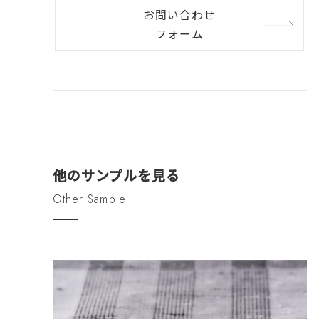
お問い合わせ
フォーム
他のサンプルを見る
Other Sample