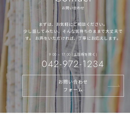
お問い合わせ
まずは、お気軽にご相談ください。
少し話してみたい、そんな気持ちのままで大丈夫で
す。
お声をいただければ、丁寧にお応えします。
9:00 ~ 17:00 (土日祝を除く)
042-972-1234
お問い合わせ
フォーム