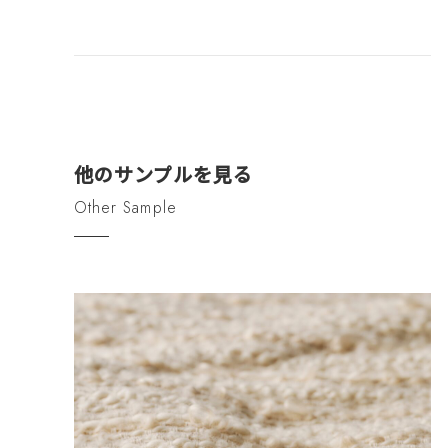
他のサンプルを見る
Other Sample