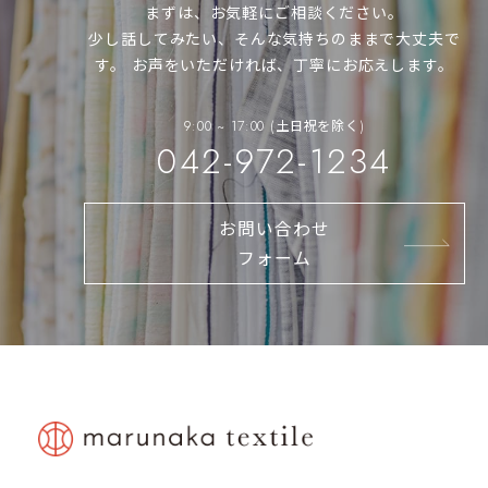
まずは、お気軽にご相談ください。
少し話してみたい、そんな気持ちのままで大丈夫で
す。
お声をいただければ、丁寧にお応えします。
9:00 ~ 17:00 (土日祝を除く)
042-972-1234
お問い合わせ
フォーム