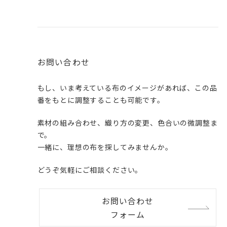
お問い合わせ
もし、いま考えている布のイメージがあれば、この品
番をもとに調整することも可能です。
素材の組み合わせ、織り方の変更、色合いの微調整ま
で。
一緒に、理想の布を探してみませんか。
どうぞ気軽にご相談ください。
お問い合わせ
フォーム