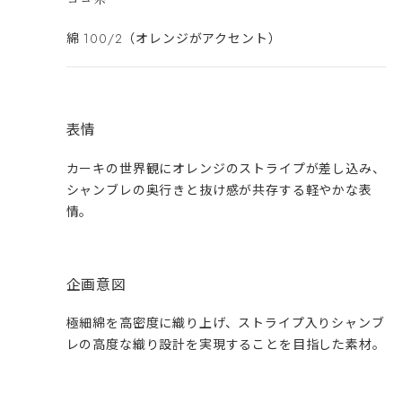
綿 100/2（オレンジがアクセント）
表情
カーキの世界観にオレンジのストライプが差し込み、
シャンブレの奥行きと抜け感が共存する軽やかな表
情。
企画意図
極細綿を高密度に織り上げ、ストライプ入りシャンブ
レの高度な織り設計を実現することを目指した素材。