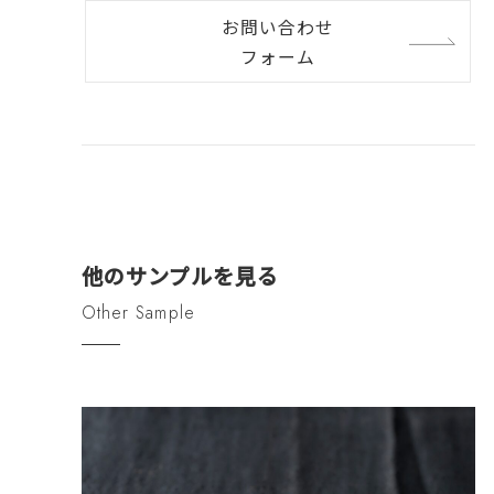
お問い合わせ
フォーム
他のサンプルを見る
Other Sample