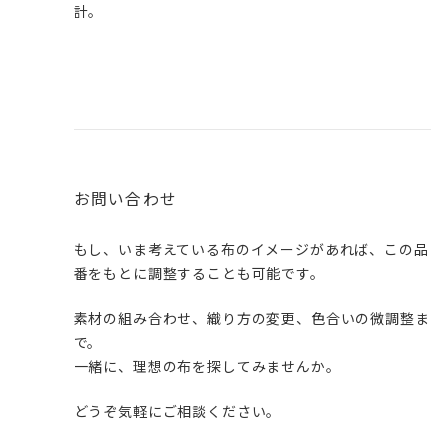
計。
お問い合わせ
もし、いま考えている布のイメージがあれば、この品
番をもとに調整することも可能です。
素材の組み合わせ、織り方の変更、色合いの微調整ま
で。
一緒に、理想の布を探してみませんか。
どうぞ気軽にご相談ください。