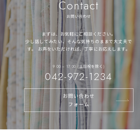
Contact
お問い合わせ
まずは、お気軽にご相談ください。
少し話してみたい、そんな気持ちのままで大丈夫で
す。
お声をいただければ、丁寧にお応えします。
9:00 ~ 17:00 (土日祝を除く)
042-972-1234
お問い合わせ
フォーム