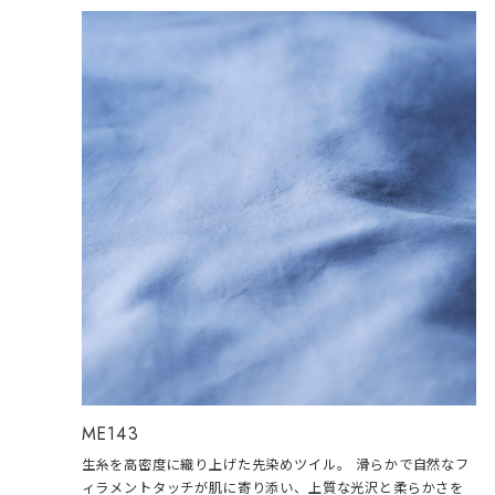
ME143
生糸を高密度に織り上げた先染めツイル。 滑らかで自然なフ
ィラメントタッチが肌に寄り添い、上質な光沢と柔らかさを